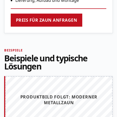
Lieferung, Aufbau und Montage
PREIS FÜR ZAUN ANFRAGEN
BEISPIELE
Beispiele und typische
Lösungen
PRODUKTBILD FOLGT: MODERNER
METALLZAUN