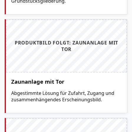
Grundstücksgliederung.
PRODUKTBILD FOLGT: ZAUNANLAGE MIT
TOR
Zaunanlage mit Tor
Abgestimmte Lösung für Zufahrt, Zugang und
zusammenhängendes Erscheinungsbild.