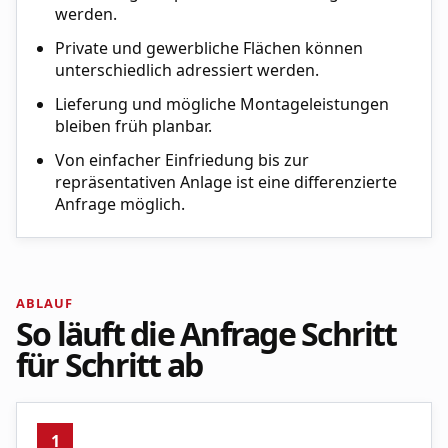
werden.
Private und gewerbliche Flächen können
unterschiedlich adressiert werden.
Lieferung und mögliche Montageleistungen
bleiben früh planbar.
Von einfacher Einfriedung bis zur
repräsentativen Anlage ist eine differenzierte
Anfrage möglich.
ABLAUF
So läuft die Anfrage Schritt
für Schritt ab
1