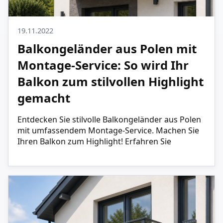
19.11.2022
Balkongeländer aus Polen mit
Montage-Service: So wird Ihr
Balkon zum stilvollen Highlight
gemacht
Entdecken Sie stilvolle Balkongeländer aus Polen
mit umfassendem Montage-Service. Machen Sie
Ihren Balkon zum Highlight! Erfahren Sie