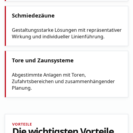
Schmiedezäune
Gestaltungsstarke Lösungen mit repräsentativer
Wirkung und individueller Linienführung.
Tore und Zaunsysteme
Abgestimmte Anlagen mit Toren,
Zufahrtsbereichen und zusammenhängender
Planung.
VORTEILE
Die wichtigsten Vorteile