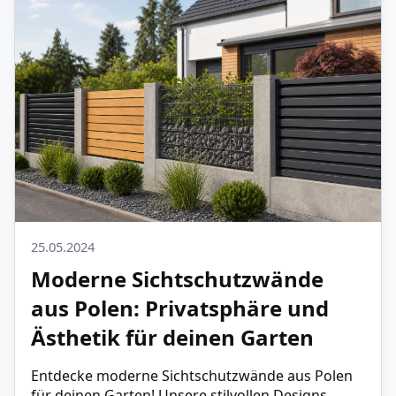
25.05.2024
Moderne Sichtschutzwände
aus Polen: Privatsphäre und
Ästhetik für deinen Garten
Entdecke moderne Sichtschutzwände aus Polen
für deinen Garten! Unsere stilvollen Designs