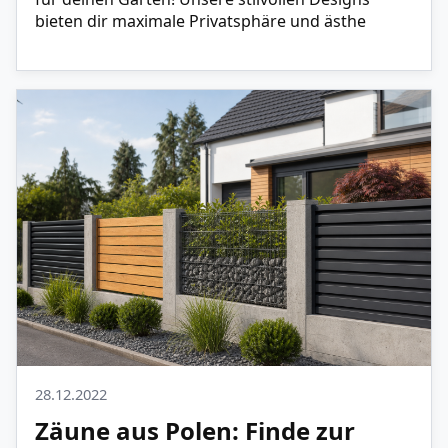
bieten dir maximale Privatsphäre und ästhe
28.12.2022
Zäune aus Polen: Finde zur