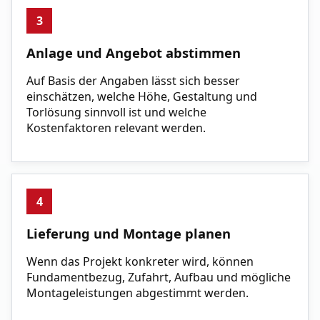
3
Anlage und Angebot abstimmen
Auf Basis der Angaben lässt sich besser
einschätzen, welche Höhe, Gestaltung und
Torlösung sinnvoll ist und welche
Kostenfaktoren relevant werden.
4
Lieferung und Montage planen
Wenn das Projekt konkreter wird, können
Fundamentbezug, Zufahrt, Aufbau und mögliche
Montageleistungen abgestimmt werden.