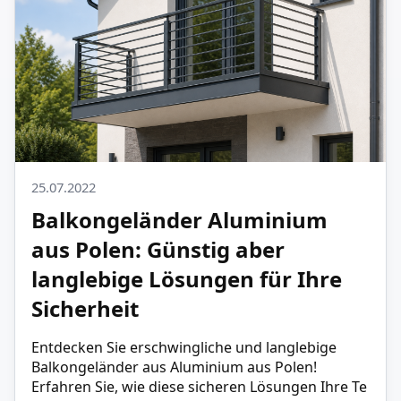
25.07.2022
Balkongeländer Aluminium
aus Polen: Günstig aber
langlebige Lösungen für Ihre
Sicherheit
Entdecken Sie erschwingliche und langlebige
Balkongeländer aus Aluminium aus Polen!
Erfahren Sie, wie diese sicheren Lösungen Ihre Te