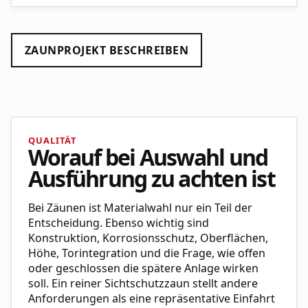
ZAUNPROJEKT BESCHREIBEN
QUALITÄT
Worauf bei Auswahl und
Ausführung zu achten ist
Bei Zäunen ist Materialwahl nur ein Teil der
Entscheidung. Ebenso wichtig sind
Konstruktion, Korrosionsschutz, Oberflächen,
Höhe, Torintegration und die Frage, wie offen
oder geschlossen die spätere Anlage wirken
soll. Ein reiner Sichtschutzzaun stellt andere
Anforderungen als eine repräsentative Einfahrt