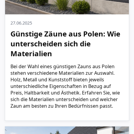
27.06.2025
Günstige Zäune aus Polen: Wie
unterscheiden sich die
Materialien
Bei der Wahl eines günstigen Zauns aus Polen
stehen verschiedene Materialien zur Auswahl.
Holz, Metall und Kunststoff bieten jeweils
unterschiedliche Eigenschaften in Bezug auf
Preis, Haltbarkeit und Ästhetik. Erfahren Sie, wie
sich die Materialien unterscheiden und welcher
Zaun am besten zu Ihren Bedürfnissen passt.