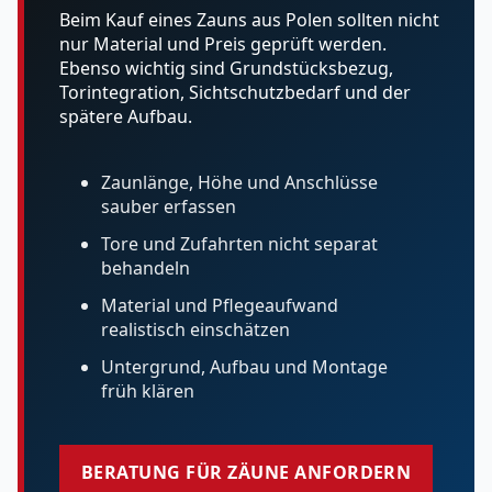
Beim Kauf eines Zauns aus Polen sollten nicht
nur Material und Preis geprüft werden.
Ebenso wichtig sind Grundstücksbezug,
Torintegration, Sichtschutzbedarf und der
spätere Aufbau.
Zaunlänge, Höhe und Anschlüsse
sauber erfassen
Tore und Zufahrten nicht separat
behandeln
Material und Pflegeaufwand
realistisch einschätzen
Untergrund, Aufbau und Montage
früh klären
BERATUNG FÜR ZÄUNE ANFORDERN