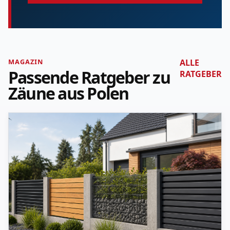
MAGAZIN
ALLE
Passende Ratgeber zu
RATGEBER
Zäune aus Polen