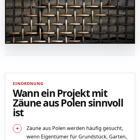
EINORDNUNG
Wann ein Projekt mit
Zäune aus Polen sinnvoll
ist
Zäune aus Polen werden häufig gesucht,
wenn Eigentümer für Grundstück, Garten,