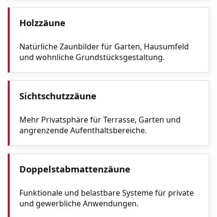
Holzzäune
Natürliche Zaunbilder für Garten, Hausumfeld
und wohnliche Grundstücksgestaltung.
Sichtschutzzäune
Mehr Privatsphäre für Terrasse, Garten und
angrenzende Aufenthaltsbereiche.
Doppelstabmattenzäune
Funktionale und belastbare Systeme für private
und gewerbliche Anwendungen.