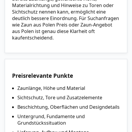
Materialrichtung und Hinweise zu Toren oder
Sichtschutz nennen kann, ermöglicht eine
deutlich bessere Einordnung. Für Suchanfragen
wie Zaun aus Polen Preis oder Zaun-Angebot
aus Polen ist genau diese Klarheit oft
kaufentscheidend.
Preisrelevante Punkte
Zaunlänge, Höhe und Material
Sichtschutz, Tore und Zusatzelemente
Beschichtung, Oberflächen und Designdetails
Untergrund, Fundamente und
Grundstückssituation