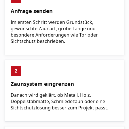
Anfrage senden
Im ersten Schritt werden Grundstück,
gewünschte Zaunart, grobe Länge und
besondere Anforderungen wie Tor oder
Sichtschutz beschrieben.
2
Zaunsystem eingrenzen
Danach wird geklärt, ob Metall, Holz,
Doppelstabmatte, Schmiedezaun oder eine
Sichtschutzlösung besser zum Projekt passt.