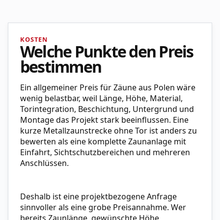
KOSTEN
Welche Punkte den Preis
bestimmen
Ein allgemeiner Preis für Zäune aus Polen wäre
wenig belastbar, weil Länge, Höhe, Material,
Torintegration, Beschichtung, Untergrund und
Montage das Projekt stark beeinflussen. Eine
kurze Metallzaunstrecke ohne Tor ist anders zu
bewerten als eine komplette Zaunanlage mit
Einfahrt, Sichtschutzbereichen und mehreren
Anschlüssen.
Deshalb ist eine projektbezogene Anfrage
sinnvoller als eine grobe Preisannahme. Wer
bereits Zaunlänge, gewünschte Höhe,