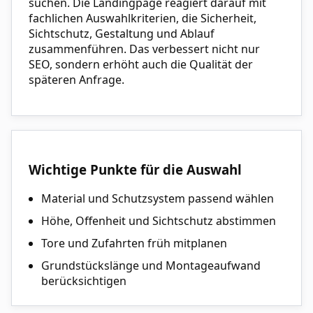
suchen. Die Landingpage reagiert darauf mit
fachlichen Auswahlkriterien, die Sicherheit,
Sichtschutz, Gestaltung und Ablauf
zusammenführen. Das verbessert nicht nur
SEO, sondern erhöht auch die Qualität der
späteren Anfrage.
Wichtige Punkte für die Auswahl
Material und Schutzsystem passend wählen
Höhe, Offenheit und Sichtschutz abstimmen
Tore und Zufahrten früh mitplanen
Grundstückslänge und Montageaufwand
berücksichtigen