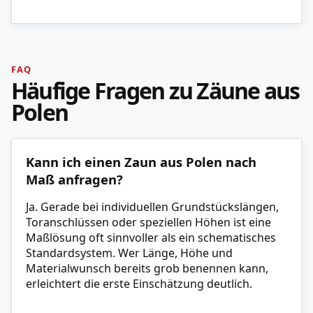
FAQ
Häufige Fragen zu Zäune aus
Polen
Kann ich einen Zaun aus Polen nach
Maß anfragen?
Ja. Gerade bei individuellen Grundstückslängen,
Toranschlüssen oder speziellen Höhen ist eine
Maßlösung oft sinnvoller als ein schematisches
Standardsystem. Wer Länge, Höhe und
Materialwunsch bereits grob benennen kann,
erleichtert die erste Einschätzung deutlich.