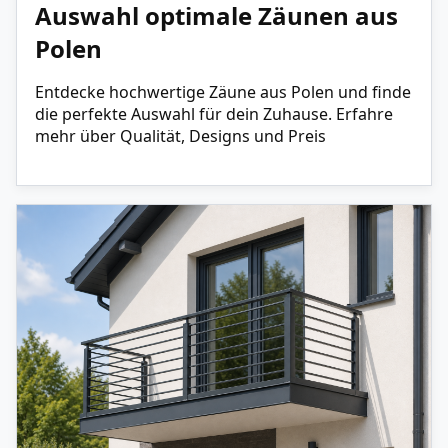
Auswahl optimale Zäunen aus
Polen
Entdecke hochwertige Zäune aus Polen und finde
die perfekte Auswahl für dein Zuhause. Erfahre
mehr über Qualität, Designs und Preis