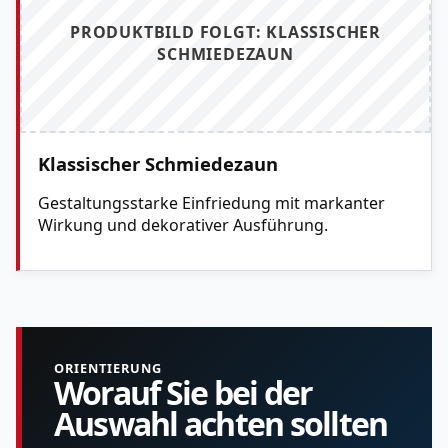
PRODUKTBILD FOLGT: KLASSISCHER
SCHMIEDEZAUN
Klassischer Schmiedezaun
Gestaltungsstarke Einfriedung mit markanter
Wirkung und dekorativer Ausführung.
ORIENTIERUNG
Worauf Sie bei der
Auswahl achten sollten