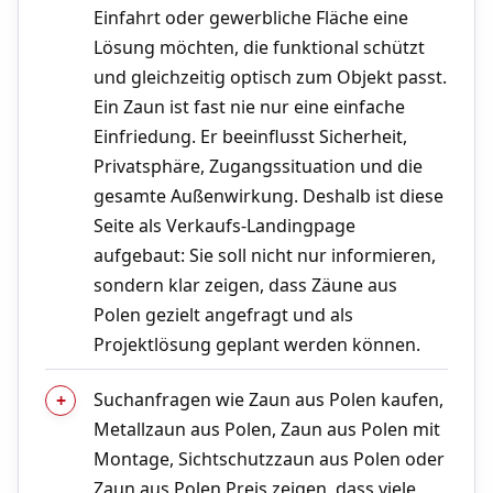
Einfahrt oder gewerbliche Fläche eine
Lösung möchten, die funktional schützt
und gleichzeitig optisch zum Objekt passt.
Ein Zaun ist fast nie nur eine einfache
Einfriedung. Er beeinflusst Sicherheit,
Privatsphäre, Zugangssituation und die
gesamte Außenwirkung. Deshalb ist diese
Seite als Verkaufs-Landingpage
aufgebaut: Sie soll nicht nur informieren,
sondern klar zeigen, dass Zäune aus
Polen gezielt angefragt und als
Projektlösung geplant werden können.
Suchanfragen wie Zaun aus Polen kaufen,
Metallzaun aus Polen, Zaun aus Polen mit
Montage, Sichtschutzzaun aus Polen oder
Zaun aus Polen Preis zeigen, dass viele