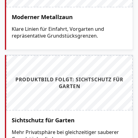
Moderner Metallzaun
Klare Linien für Einfahrt, Vorgarten und
repräsentative Grundstücksgrenzen.
PRODUKTBILD FOLGT: SICHTSCHUTZ FÜR
GARTEN
Sichtschutz für Garten
Mehr Privatsphäre bei gleichzeitiger sauberer