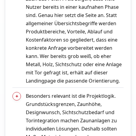
Nutzer bereits in einer kaufnahen Phase
sind. Genau hier setzt die Seite an. Statt
allgemeiner Übersichtsbegriffe werden
Produktbereiche, Vorteile, Ablauf und
Kostenfaktoren so gegliedert, dass eine
konkrete Anfrage vorbereitet werden
kann. Wer bereits grob weiß, ob eher
Metall, Holz, Sichtschutz oder eine Anlage
mit Tor gefragt ist, erhält auf dieser
Landingpage die passende Orientierung.
Besonders relevant ist die Projektlogik.
Grundstücksgrenzen, Zaunhöhe,
Designwunsch, Sichtschutzbedarf und
Torintegration machen Zaunanlagen zu
individuellen Lösungen. Deshalb sollten