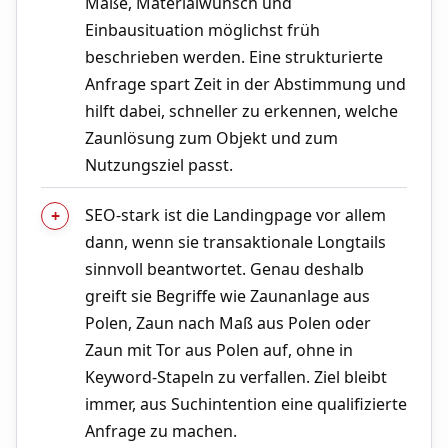
Maße, Materialwunsch und
Einbausituation möglichst früh
beschrieben werden. Eine strukturierte
Anfrage spart Zeit in der Abstimmung und
hilft dabei, schneller zu erkennen, welche
Zaunlösung zum Objekt und zum
Nutzungsziel passt.
SEO-stark ist die Landingpage vor allem
dann, wenn sie transaktionale Longtails
sinnvoll beantwortet. Genau deshalb
greift sie Begriffe wie Zaunanlage aus
Polen, Zaun nach Maß aus Polen oder
Zaun mit Tor aus Polen auf, ohne in
Keyword-Stapeln zu verfallen. Ziel bleibt
immer, aus Suchintention eine qualifizierte
Anfrage zu machen.