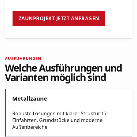
ZAUNPROJEKT JETZT ANFRAGEN
AUSFÜHRUNGEN
Welche Ausführungen und
Varianten möglich sind
Metallzäune
Robuste Lösungen mit klarer Struktur für
Einfahrten, Grundstücke und moderne
Außenbereiche.