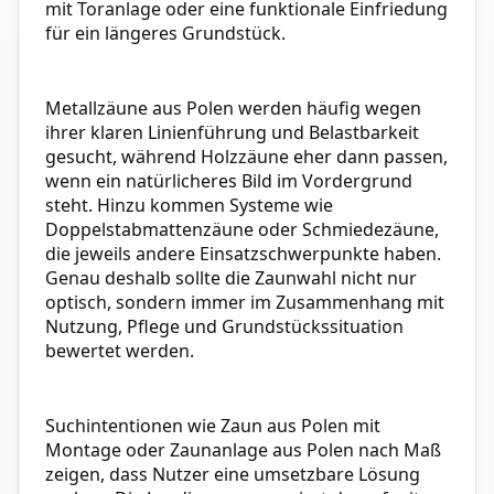
mit Toranlage oder eine funktionale Einfriedung
für ein längeres Grundstück.
Metallzäune aus Polen werden häufig wegen
ihrer klaren Linienführung und Belastbarkeit
gesucht, während Holzzäune eher dann passen,
wenn ein natürlicheres Bild im Vordergrund
steht. Hinzu kommen Systeme wie
Doppelstabmattenzäune oder Schmiedezäune,
die jeweils andere Einsatzschwerpunkte haben.
Genau deshalb sollte die Zaunwahl nicht nur
optisch, sondern immer im Zusammenhang mit
Nutzung, Pflege und Grundstückssituation
bewertet werden.
Suchintentionen wie Zaun aus Polen mit
Montage oder Zaunanlage aus Polen nach Maß
zeigen, dass Nutzer eine umsetzbare Lösung