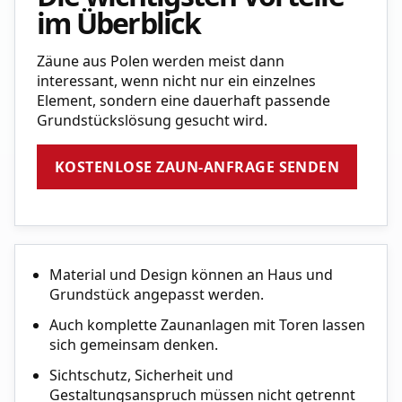
im Überblick
Zäune aus Polen werden meist dann
interessant, wenn nicht nur ein einzelnes
Element, sondern eine dauerhaft passende
Grundstückslösung gesucht wird.
KOSTENLOSE ZAUN-ANFRAGE SENDEN
Material und Design können an Haus und
Grundstück angepasst werden.
Auch komplette Zaunanlagen mit Toren lassen
sich gemeinsam denken.
Sichtschutz, Sicherheit und
Gestaltungsanspruch müssen nicht getrennt