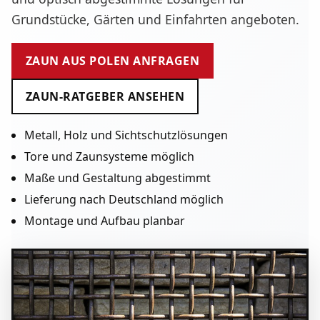
Grundstücke, Gärten und Einfahrten angeboten.
ZAUN AUS POLEN ANFRAGEN
ZAUN-RATGEBER ANSEHEN
Metall, Holz und Sichtschutzlösungen
Tore und Zaunsysteme möglich
Maße und Gestaltung abgestimmt
Lieferung nach Deutschland möglich
Montage und Aufbau planbar